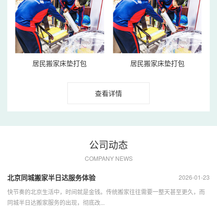
居民搬家床垫打包
居民搬家床垫打包
查看详情
公司动态
COMPANY NEWS
北京同城搬家半日达服务体验
2026-01-23
快节奏的北京生活中，时间就是金钱。传统搬家往往需要一整天甚至更久，而
同城半日达搬家服务的出现，彻底改...