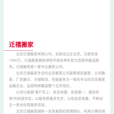
迁禧搬家
北京迁禧搬家有限公司，总部设立在北京，注册资金
1000万，迁禧搬家拥有绿色环保多种车型为您提供搬运服
务。迁禧搬家是一家专业搬家公司。
北京迁禧搬家专业的北京搬家公司是集居民搬家、公司搬
家、厂房搬迁、仓储物流、包装服务为一体的专业的北京搬家
运输企业，运营网络覆盖整个北京地区。
公司以提倡"客户至上、安全快捷、信誉第一、服务热
情"的经营宗旨，以服务质量求生存，以效益求发展，不断创
立一条龙优质服务项目。
北京迁禧搬家拥有一支高素质的管理团队，利用计算机网