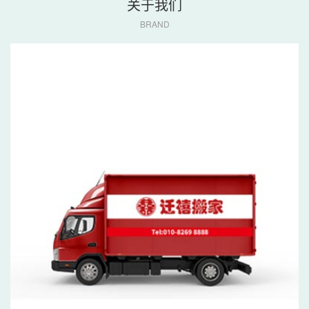
关于我们
BRAND