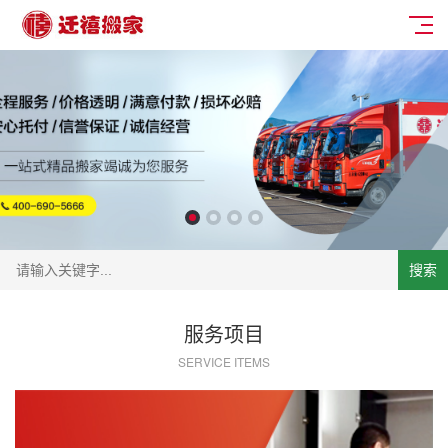
搜索
服务项目
SERVICE ITEMS