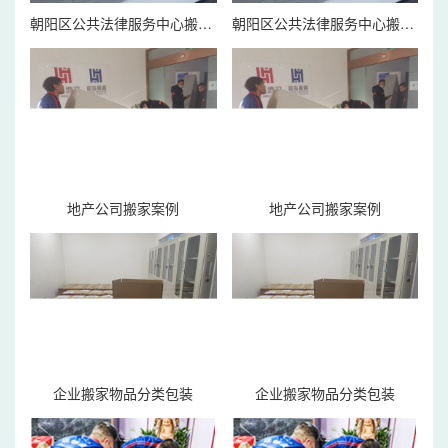
朝阳区公共法律服务中心搬家案例
朝阳区公共法律服务中心搬家案例
地产公司搬家案例
地产公司搬家案例
企业搬家物品分类包装
企业搬家物品分类包装