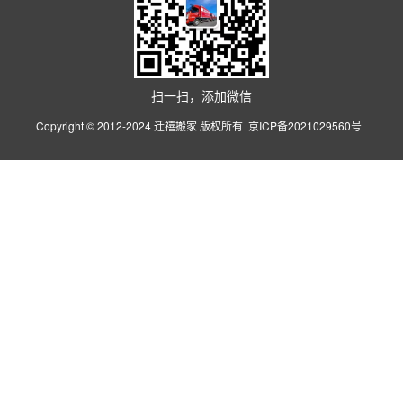
扫一扫，添加微信
Copyright © 2012-2024 迁禧搬家 版权所有
京ICP备2021029560号