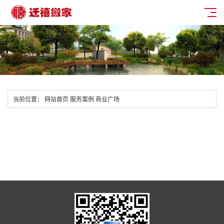
当前位置：
网站首页
服务案例
商业广场