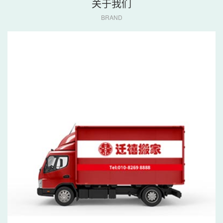
关于我们
BRAND