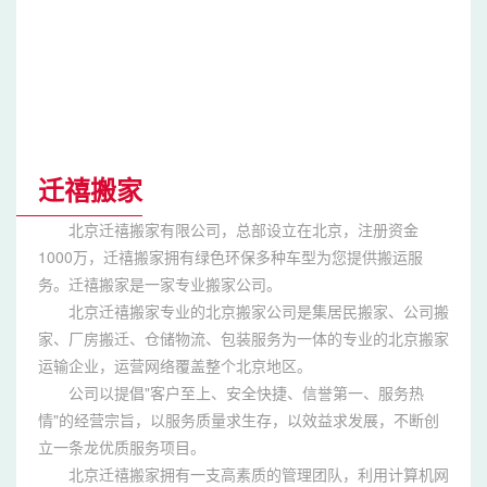
迁禧搬家
北京迁禧搬家有限公司，总部设立在北京，注册资金
1000万，迁禧搬家拥有绿色环保多种车型为您提供搬运服
务。迁禧搬家是一家专业搬家公司。
北京迁禧搬家专业的北京搬家公司是集居民搬家、公司搬
家、厂房搬迁、仓储物流、包装服务为一体的专业的北京搬家
运输企业，运营网络覆盖整个北京地区。
公司以提倡"客户至上、安全快捷、信誉第一、服务热
情"的经营宗旨，以服务质量求生存，以效益求发展，不断创
立一条龙优质服务项目。
北京迁禧搬家拥有一支高素质的管理团队，利用计算机网