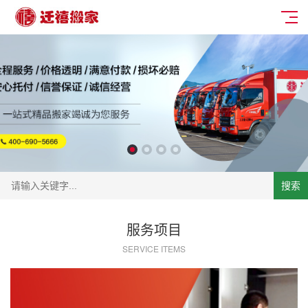
搜索
服务项目
SERVICE ITEMS