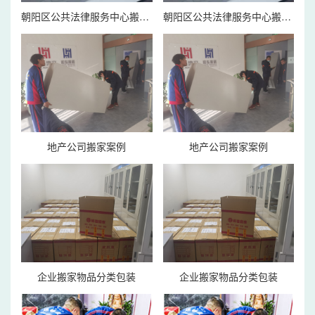
朝阳区公共法律服务中心搬家案例
朝阳区公共法律服务中心搬家案例
地产公司搬家案例
地产公司搬家案例
企业搬家物品分类包装
企业搬家物品分类包装