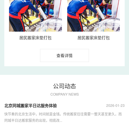
居民搬家床垫打包
居民搬家床垫打包
查看详情
公司动态
COMPANY NEWS
北京同城搬家半日达服务体验
2026-01-23
快节奏的北京生活中，时间就是金钱。传统搬家往往需要一整天甚至更久，而
同城半日达搬家服务的出现，彻底改...