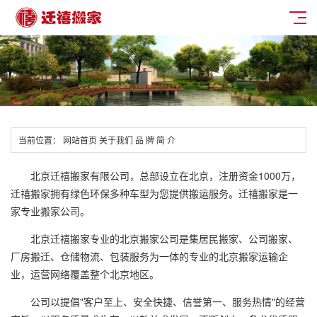
当前位置：
网站首页
关于我们
品 牌 简 介
北京迁禧搬家有限公司，总部设立在北京，注册资金1000万，
迁禧搬家拥有绿色环保多种车型为您提供搬运服务。迁禧搬家是一
家专业搬家公司。
北京迁禧搬家专业的北京搬家公司是集居民搬家、公司搬家、
厂房搬迁、仓储物流、包装服务为一体的专业的北京搬家运输企
业，运营网络覆盖整个北京地区。
公司以提倡"客户至上、安全快捷、信誉第一、服务热情"的经营