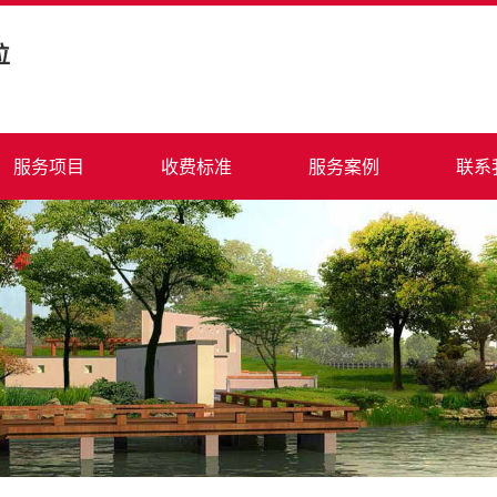
位
服务项目
收费标准
服务案例
联系