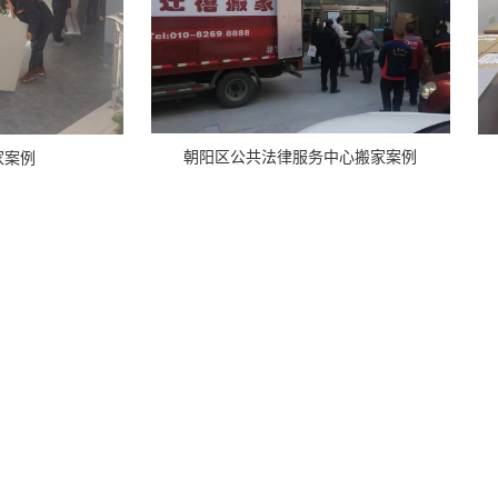
朝阳区公共法律服务中心搬家案例
家案例