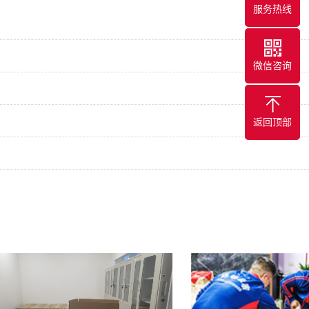
服务热线
微信咨询
返回顶部