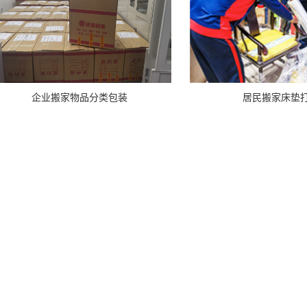
企业搬家物品分类包装
居民搬家床垫