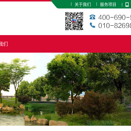
关于我们
服务项目
我们