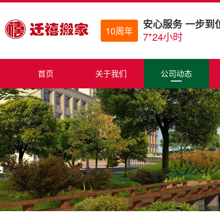
安心服务 一步到
10周年
7*24小时
首页
关于我们
公司动态