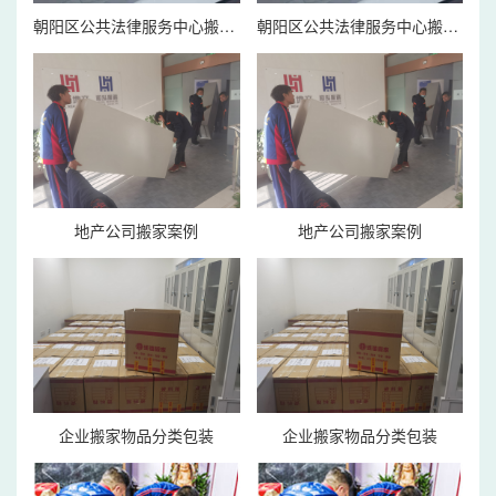
朝阳区公共法律服务中心搬家案例
朝阳区公共法律服务中心搬家案例
地产公司搬家案例
地产公司搬家案例
企业搬家物品分类包装
企业搬家物品分类包装