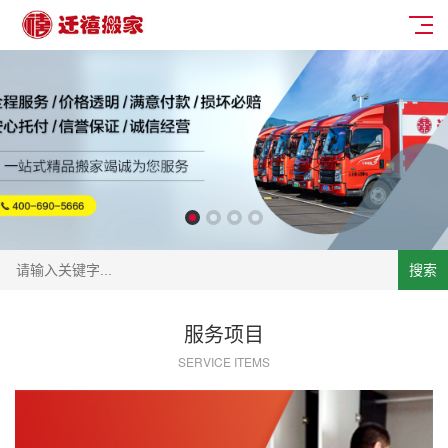
搜索
服务项目
SERVICE ITEMS