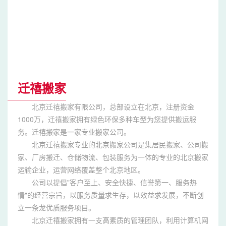
迁禧搬家
北京迁禧搬家有限公司，总部设立在北京，注册资金
1000万，迁禧搬家拥有绿色环保多种车型为您提供搬运服
务。迁禧搬家是一家专业搬家公司。
北京迁禧搬家专业的北京搬家公司是集居民搬家、公司搬
家、厂房搬迁、仓储物流、包装服务为一体的专业的北京搬家
运输企业，运营网络覆盖整个北京地区。
公司以提倡"客户至上、安全快捷、信誉第一、服务热
情"的经营宗旨，以服务质量求生存，以效益求发展，不断创
立一条龙优质服务项目。
北京迁禧搬家拥有一支高素质的管理团队，利用计算机网