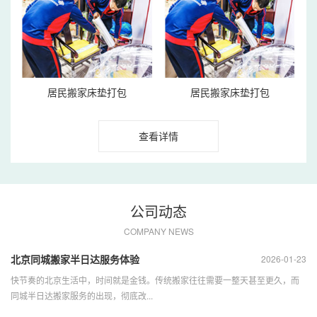
居民搬家床垫打包
居民搬家床垫打包
查看详情
公司动态
COMPANY NEWS
北京同城搬家半日达服务体验
2026-01-23
快节奏的北京生活中，时间就是金钱。传统搬家往往需要一整天甚至更久，而
同城半日达搬家服务的出现，彻底改...