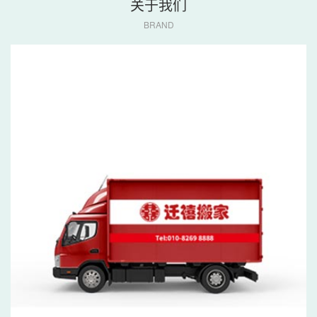
关于我们
BRAND